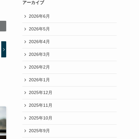
アーカイブ
2026年6月
2026年5月
2026年4月
2026年3月
2026年2月
2026年1月
2025年12月
2025年11月
2025年10月
2025年9月