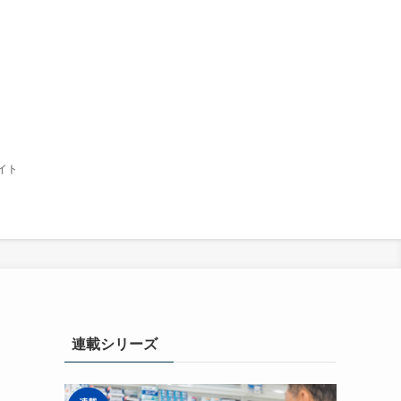
イト
連載シリーズ