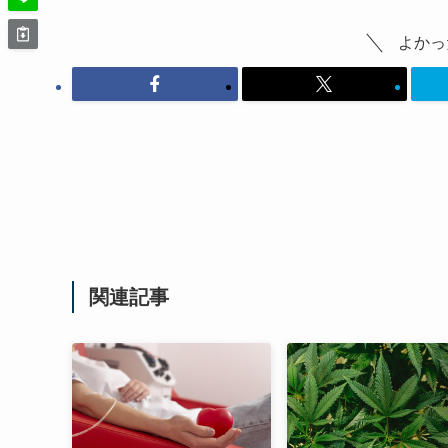
よかっ
関連記事