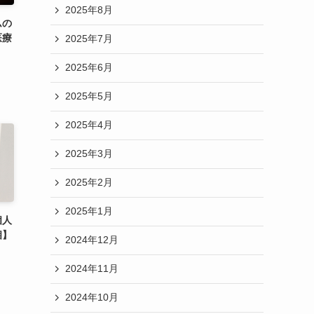
2025年8月
ムの
医療
2025年7月
2025年6月
2025年5月
2025年4月
2025年3月
2025年2月
2025年1月
個人
相】
2024年12月
2024年11月
2024年10月