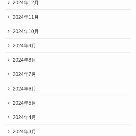
2024年12月
2024年11月
2024年10月
2024年9月
2024年8月
2024年7月
2024年6月
2024年5月
2024年4月
2024年3月