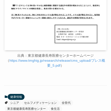
出典：東京都健康長寿医療センターホームページ
（
https://www.tmghig.jp/research/release/cms_upload/プレス概
要_5.pdf
）
健康情報
シニア
セルフメディケーション
全世代
東京都健康長寿医療センター
食生活