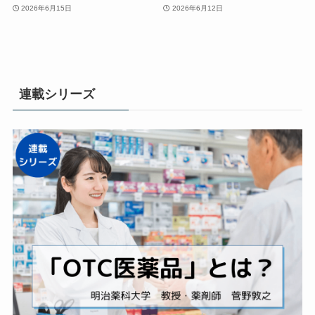
2026年6月15日
2026年6月12日
連載シリーズ