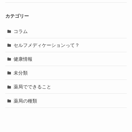
カテゴリー
コラム
セルフメディケーションって？
健康情報
未分類
薬局でできること
薬局の種類