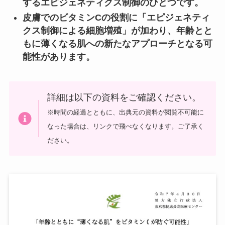
するエピジェネティクス制御のひとつです。
皮膚でのビタミンCの役割に「エピジェネティ
クス制御による細胞増殖」が加わり、年齢とと
もに薄くなる肌への新たなアプローチとなる可
能性があります。
詳細は以下の資料をご確認ください。
※時間の経過とともに、出典元の資料が閲覧不可能に
なった場合は、リンクで飛べなくなります。ご了承く
ださい。