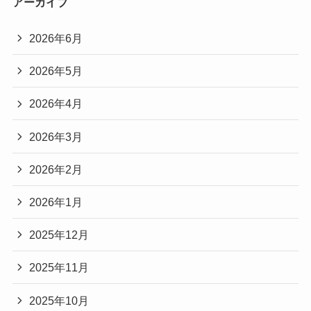
アーカイブ
2026年6月
2026年5月
2026年4月
2026年3月
2026年2月
2026年1月
2025年12月
2025年11月
2025年10月