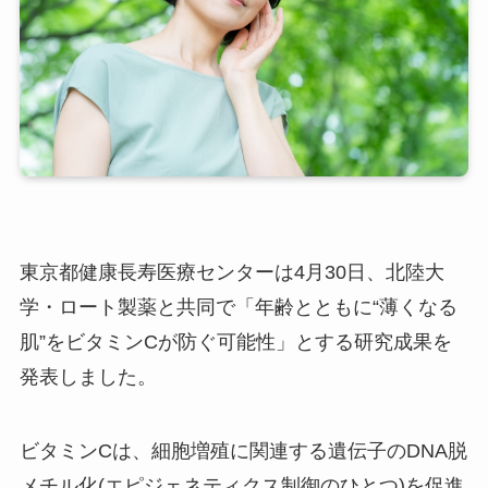
東京都健康長寿医療センターは4月30日、北陸大
学・ロート製薬と共同で「年齢とともに“薄くなる
肌”をビタミンCが防ぐ可能性」とする研究成果を
発表しました。
ビタミンCは、細胞増殖に関連する遺伝子のDNA脱
メチル化(エピジェネティクス制御のひとつ)を促進