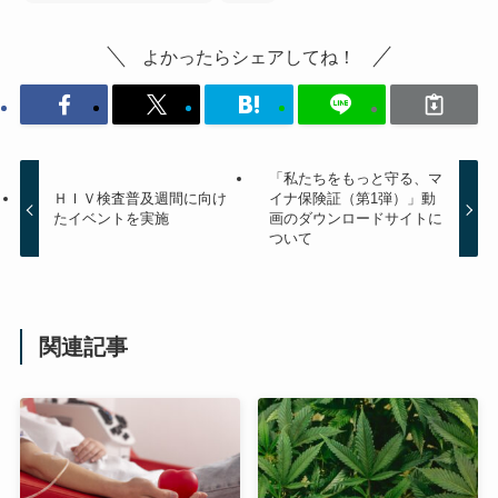
よかったらシェアしてね！
「私たちをもっと守る、マ
ＨＩＶ検査普及週間に向け
イナ保険証（第1弾）」動
たイベントを実施
画のダウンロードサイトに
ついて
関連記事