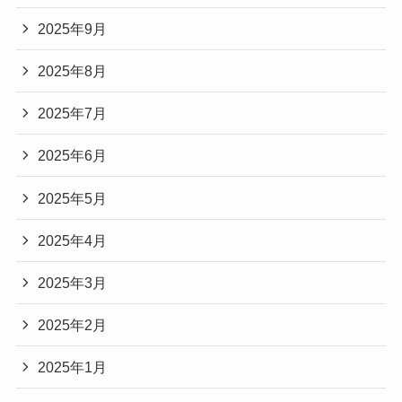
2025年9月
2025年8月
2025年7月
2025年6月
2025年5月
2025年4月
2025年3月
2025年2月
2025年1月