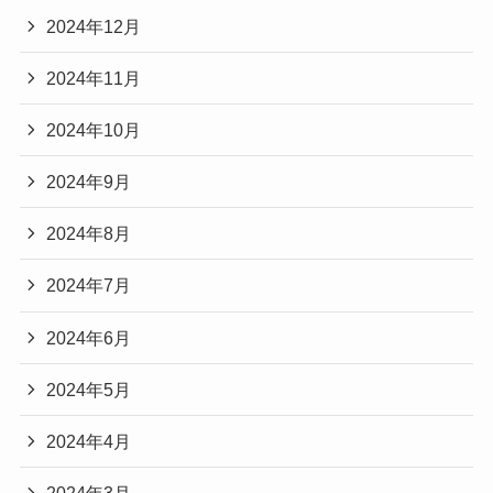
2024年12月
2024年11月
2024年10月
2024年9月
2024年8月
2024年7月
2024年6月
2024年5月
2024年4月