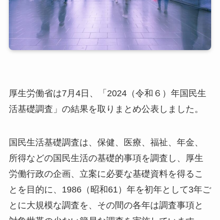
厚生労働省は7月4日、「2024（令和６）年国民生
活基礎調査」の結果を取りまとめ公表しました。
国民生活基礎調査は、保健、医療、福祉、年金、
所得などの国民生活の基礎的事項を調査し、厚生
労働行政の企画、立案に必要な基礎資料を得るこ
とを目的に、1986（昭和61）年を初年として3年ご
とに大規模な調査を、その間の各年は調査事項と