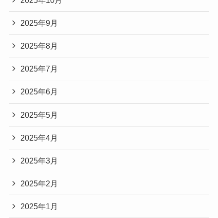
2025年9月
2025年8月
2025年7月
2025年6月
2025年5月
2025年4月
2025年3月
2025年2月
2025年1月