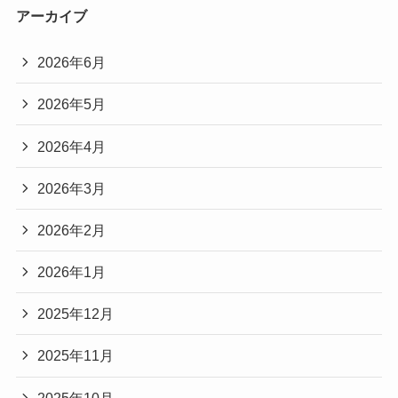
アーカイブ
2026年6月
2026年5月
2026年4月
2026年3月
2026年2月
2026年1月
2025年12月
2025年11月
2025年10月