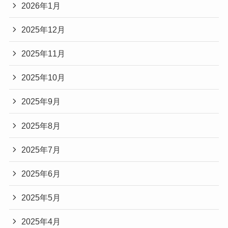
2026年1月
2025年12月
2025年11月
2025年10月
2025年9月
2025年8月
2025年7月
2025年6月
2025年5月
2025年4月