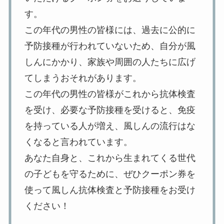
す。
この年代の男性の皆様には、過去に公的に
予防接種が行われていないため、自分が風
しんにかかり、家族や周囲の人たちに広げ
てしまうおそれがあります。
この年代の男性の皆様がこれから抗体検査
を受け、必要な予防接種を受けると、免疫
を持っている人が増え、風しんの流行はな
くなると言われています。
あなた自身と、これから生まれてくる世代
の子どもを守るために、ぜひクーポン券を
使って風しん抗体検査と予防接種をお受け
ください！