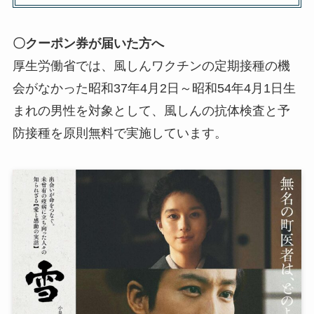
〇クーポン券が届いた方へ
厚生労働省では、風しんワクチンの定期接種の機
会がなかった昭和37年4月2日～昭和54年4月1日生
まれの男性を対象として、風しんの抗体検査と予
防接種を原則無料で実施しています。