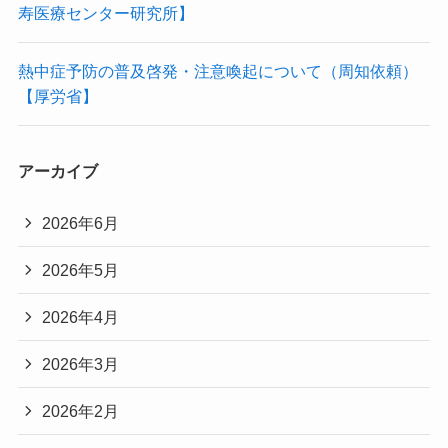
寿医療センター研究所】
熱中症予防の普及啓発・注意喚起について（周知依頼）
【厚労省】
アーカイブ
2026年6月
2026年5月
2026年4月
2026年3月
2026年2月