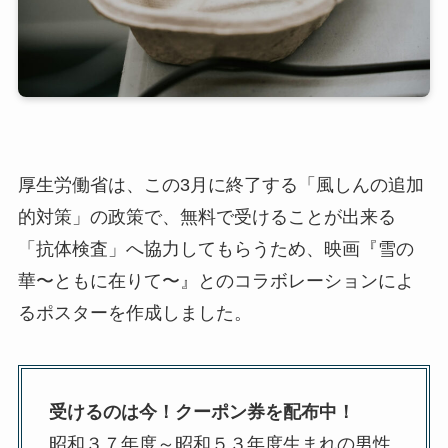
厚生労働省は、この3月に終了する「風しんの追加
的対策」の政策で、無料で受けることが出来る
「抗体検査」へ協力してもらうため、映画『雪の
華〜ともに在りて〜』とのコラボレーションによ
るポスターを作成しました。
受けるのは今！クーポン券を配布中！
昭和３７年度～昭和５３年度生まれの男性