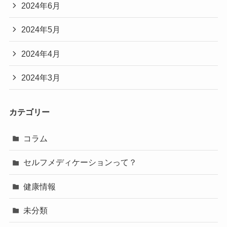
2024年6月
2024年5月
2024年4月
2024年3月
カテゴリー
コラム
セルフメディケーションって？
健康情報
未分類