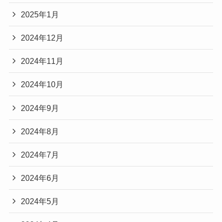
2025年1月
2024年12月
2024年11月
2024年10月
2024年9月
2024年8月
2024年7月
2024年6月
2024年5月