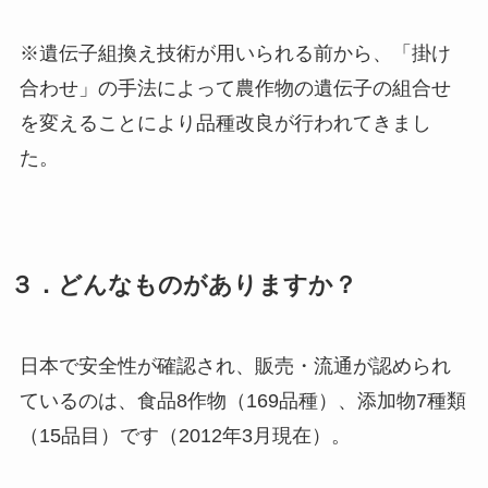
※遺伝子組換え技術が用いられる前から、「掛け
合わせ」の手法によって農作物の遺伝子の組合せ
を変えることにより品種改良が行われてきまし
た。
３．どんなものがありますか？
日本で安全性が確認され、販売・流通が認められ
ているのは、食品8作物（169品種）、添加物7種類
（15品目）です（2012年3月現在）。