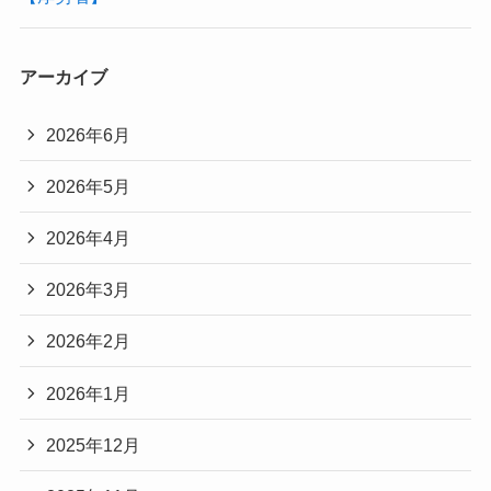
アーカイブ
2026年6月
2026年5月
2026年4月
2026年3月
2026年2月
2026年1月
2025年12月