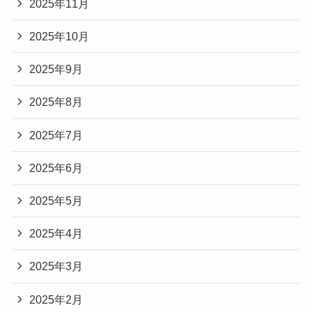
2025年11月
2025年10月
2025年9月
2025年8月
2025年7月
2025年6月
2025年5月
2025年4月
2025年3月
2025年2月