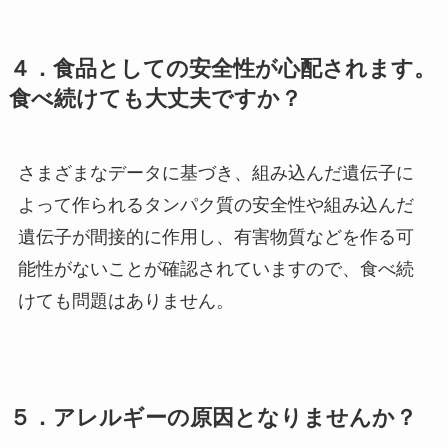
４．食品としての安全性が心配されます。
食べ続けても大丈夫ですか？
さまざまなデータに基づき、組み込んだ遺伝子に
よって作られるタンパク質の安全性や組み込んだ
遺伝子が間接的に作用し、有害物質などを作る可
能性がないことが確認されていますので、食べ続
けても問題はありません。
５．アレルギーの原因となりませんか？