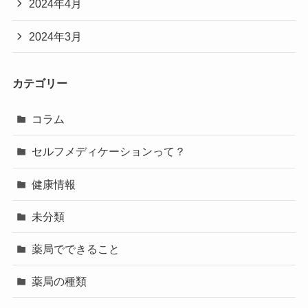
2024年4月
2024年3月
カテゴリー
コラム
セルフメディケーションって？
健康情報
未分類
薬局でできること
薬局の種類