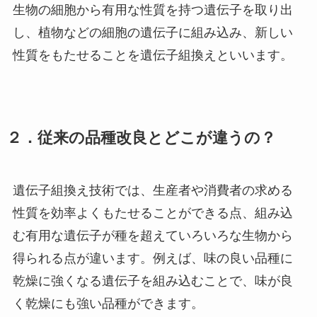
生物の細胞から有用な性質を持つ遺伝子を取り出
し、植物などの細胞の遺伝子に組み込み、新しい
性質をもたせることを遺伝子組換えといいます。
２．従来の品種改良とどこが違うの？
遺伝子組換え技術では、生産者や消費者の求める
性質を効率よくもたせることができる点、組み込
む有用な遺伝子が種を超えていろいろな生物から
得られる点が違います。例えば、味の良い品種に
乾燥に強くなる遺伝子を組み込むことで、味が良
く乾燥にも強い品種ができます。