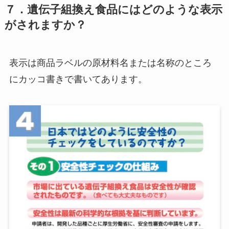
７．遺伝子組換え食品にはどのような表示
がされますか？
表示は商品ラベルの原材料名または名称のところ
にカッコ書きで書いてあります。