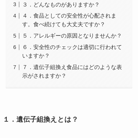
３．どんなものがありますか？
４．食品としての安全性が心配されま
す。食べ続けても大丈夫ですか？
５．アレルギーの原因となりませんか？
６．安全性のチェックは適切に行われて
いますか？
７．遺伝子組換え食品にはどのような表
示がされますか？
１．遺伝子組換えとは？