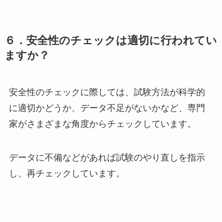
６．安全性のチェックは適切に行われてい
ますか？
安全性のチェックに際しては、試験方法が科学的
に適切かどうか、データ不足がないかなど、専門
家がさまざまな角度からチェックしています。
データに不備などがあれば試験のやり直しを指示
し、再チェックしています。