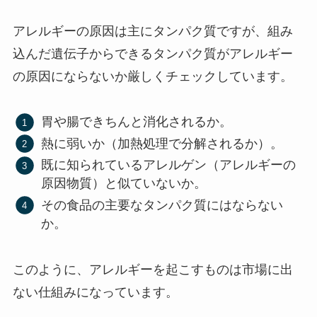
アレルギーの原因は主にタンパク質ですが、組み
込んだ遺伝子からできるタンパク質がアレルギー
の原因にならないか厳しくチェックしています。
胃や腸できちんと消化されるか。
熱に弱いか（加熱処理で分解されるか）。
既に知られているアレルゲン（アレルギーの
原因物質）と似ていないか。
その食品の主要なタンパク質にはならない
か。
このように、アレルギーを起こすものは市場に出
ない仕組みになっています。