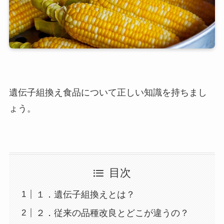
遺伝子組換え食品について正しい知識を持ちまし
ょう。
目次
１．遺伝子組換えとは？
２．従来の品種改良とどこが違うの？