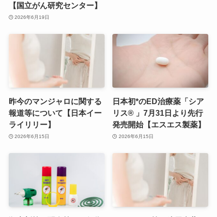
【国立がん研究センター】
2026年6月19日
昨今のマンジャロに関する
日本初*のED治療薬「シア
報道等について【日本イー
リス® 」7月31日より先行
ライリリー】
発売開始【エスエス製薬】
2026年6月15日
2026年6月15日