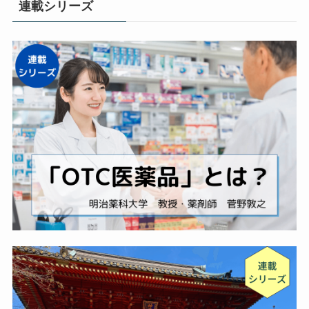
連載シリーズ