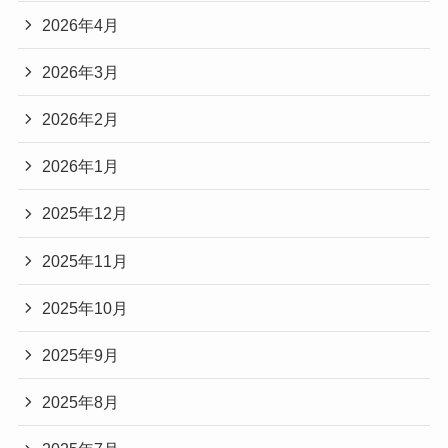
2026年4月
2026年3月
2026年2月
2026年1月
2025年12月
2025年11月
2025年10月
2025年9月
2025年8月