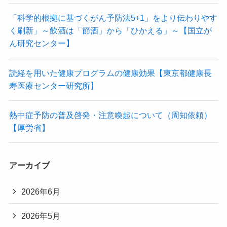
「科学的根拠に基づくがん予防法5+1」をより伝わりやす
く刷新」～飲酒は「節酒」から「ひかえる」～【国立が
ん研究センター】
読経を用いた健康プログラムの健康効果【東京都健康長
寿医療センター研究所】
熱中症予防の普及啓発・注意喚起について（周知依頼）
【厚労省】
アーカイブ
2026年6月
2026年5月