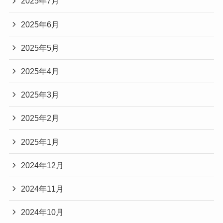
2025年7月
2025年6月
2025年5月
2025年4月
2025年3月
2025年2月
2025年1月
2024年12月
2024年11月
2024年10月