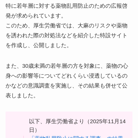
特に若年層に対する薬物乱用防止のための広報啓
発が求められています。
このため、厚生労働省では、大麻のリスクや薬物
を誘われた際の対処法などを紹介した特設サイト
を作成し、公開しました。
また、30歳未満の若年層の方を対象に、薬物の心
身への影響等についてどれくらい浸透しているの
かなどの意識調査を実施し、その結果も併せて公
表しました。
以下、厚生労働省より（2025年11月14
日）