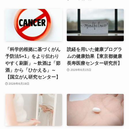
「科学的根拠に基づくがん
読経を用いた健康プログラ
予防法5+1」をより伝わり
ムの健康効果【東京都健康
やすく刷新」～飲酒は「節
長寿医療センター研究所】
酒」から「ひかえる」～
2026年6月15日
【国立がん研究センター】
2026年6月19日