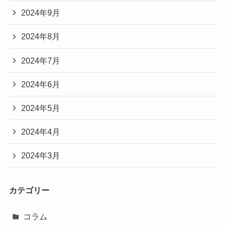
2024年9月
2024年8月
2024年7月
2024年6月
2024年5月
2024年4月
2024年3月
カテゴリー
コラム