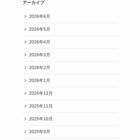
アーカイブ
2026年6月
2026年5月
2026年4月
2026年3月
2026年2月
2026年1月
2025年12月
2025年11月
2025年10月
2025年9月