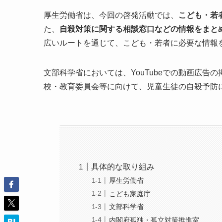
厚生労働省は、今回の啓発活動では、
こども・若
た、
自殺対策に関する相談窓口などの情報をまと
広いルートを通じて、こども・若者に必要な情報
文部科学省においては、YouTubeでの動画広告
校・教育委員会等に向けて、児童生徒の自殺予防
具体的な取り組み
厚生労働省
こども家庭庁
文部科学省
内閣府孤独・孤立対策推進室