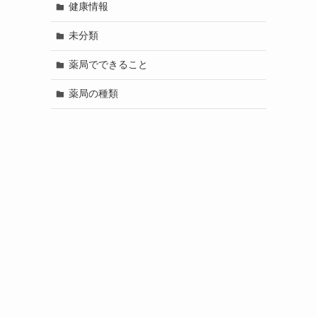
健康情報
未分類
薬局でできること
薬局の種類