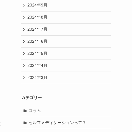
2024年9月
2024年8月
2024年7月
2024年6月
2024年5月
2024年4月
2024年3月
カテゴリー
コラム
セルフメディケーションって？
応