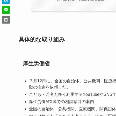
具体的な取り組み
厚生労働省
７月12日に、全国の自治体、公共機関、医療
動の推進を依頼した。
こども・若者も多く利用するYouTubeやSN
厚生労働省X等での相談窓口の案内
全国の自治体、公共機関、医療機関、関係団体