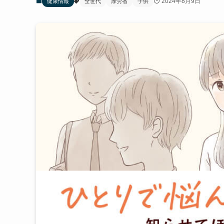
2024年8月9日
健康情報
全世代
厚労省
子供