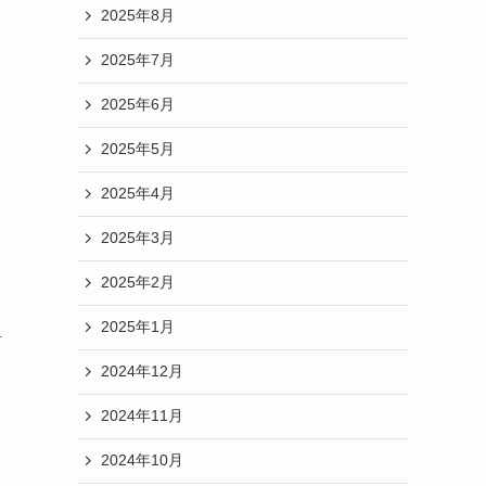
2025年8月
2025年7月
2025年6月
2025年5月
2025年4月
2025年3月
2025年2月
2025年1月
活
2024年12月
2024年11月
2024年10月