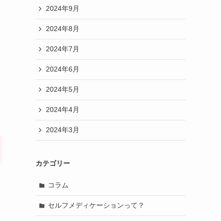
2024年9月
2024年8月
2024年7月
2024年6月
2024年5月
2024年4月
2024年3月
カテゴリー
コラム
セルフメディケーションって？