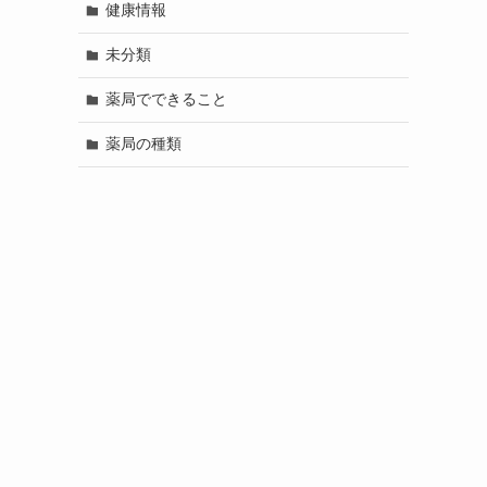
健康情報
未分類
薬局でできること
薬局の種類