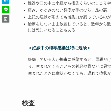
性器や口の中に小豆から指先くらいのしこりや
痛み、かゆみのない発疹が手のひら、足の裏、
上記の症状が消えても感染力が残っているのが
治療をしないまま放置していると、数年から数
には死にいたることもある
＜妊娠中の梅毒感染は特に危険＞
妊娠している人が梅毒に感染すると、母親だ
り、生まれてくるこどもの神経や骨などに異
生まれたときに症状がなくても、遅れて症状
検査