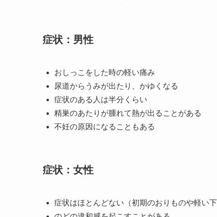
症状：男性
おしっこをした時の軽い痛み
尿道からうみが出たり、かゆくなる
症状のある人は半分くらい
精巣のあたりが腫れて熱が出ることがある
不妊の原因になることもある
症状：女性
症状はほとんどない（初期のおりものや軽い下
のどの違和感を起こすことがある