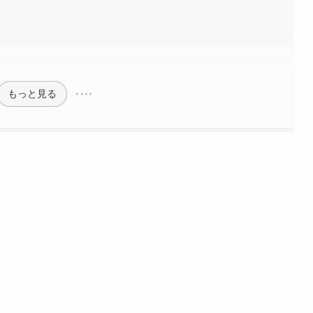
もっと見る