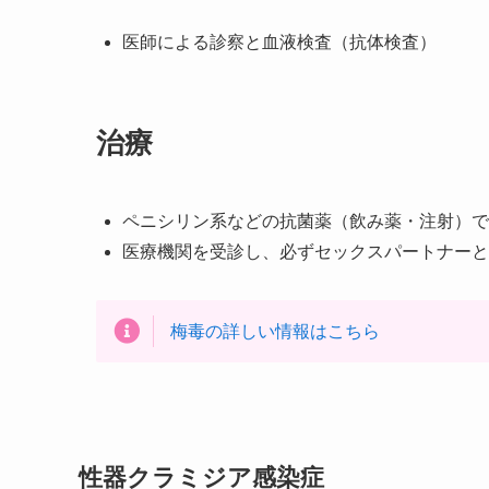
医師による診察と血液検査（抗体検査）
治療
ペニシリン系などの抗菌薬（飲み薬・注射）で
医療機関を受診し、必ずセックスパートナーと
梅毒の詳しい情報はこちら
性器クラミジア感染症