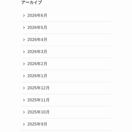
アーカイブ
2026年6月
2026年5月
2026年4月
2026年3月
2026年2月
2026年1月
2025年12月
2025年11月
2025年10月
2025年9月