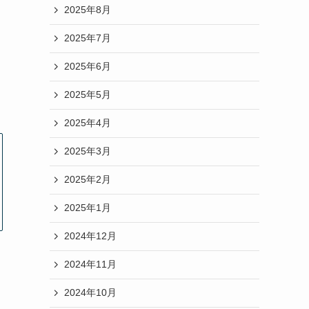
2025年8月
2025年7月
2025年6月
2025年5月
2025年4月
2025年3月
2025年2月
2025年1月
2024年12月
2024年11月
2024年10月