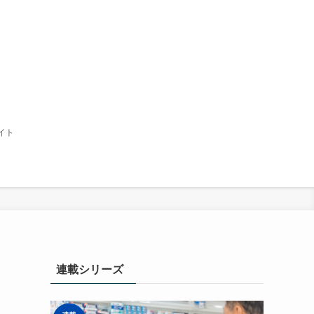
イト
連載シリーズ