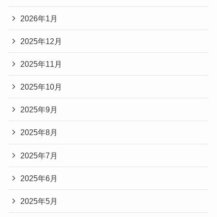
2026年1月
2025年12月
2025年11月
2025年10月
2025年9月
2025年8月
2025年7月
2025年6月
2025年5月