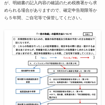
が、明細書の記入内容の確認のため税務署から求
められる場合がありますので、確定申告期限等か
ら５年間、ご自宅等で保管してください。