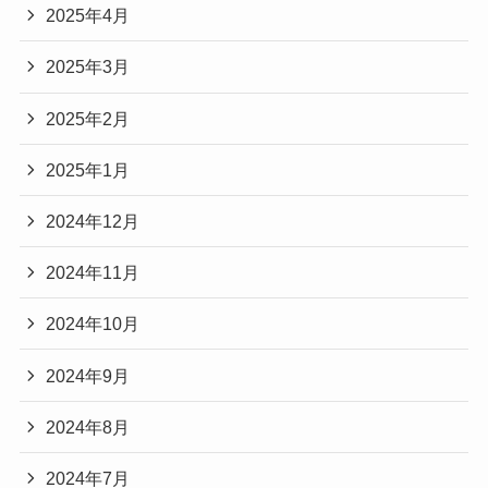
2025年4月
2025年3月
2025年2月
2025年1月
2024年12月
2024年11月
2024年10月
2024年9月
2024年8月
2024年7月