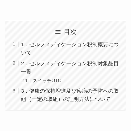
目次
1．セルフメディケーション税制概要につ
いて
2．セルフメディケーション税制対象品目
一覧
スイッチOTC
3．健康の保持増進及び疾病の予防への取
組（一定の取組）の証明方法について