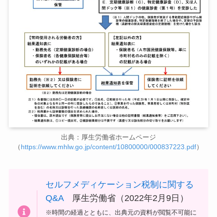
出典：厚生労働省ホームページ
（
https://www.mhlw.go.jp/content/10800000/000837223.pdf
）
セルフメディケーション税制に関する
Q&A
厚生労働省（2022年2月9日）
※時間の経過とともに、出典元の資料が閲覧不可能に