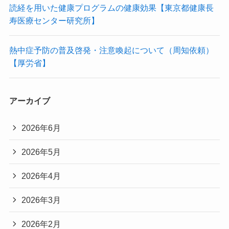
読経を用いた健康プログラムの健康効果【東京都健康長
寿医療センター研究所】
熱中症予防の普及啓発・注意喚起について（周知依頼）
【厚労省】
アーカイブ
2026年6月
2026年5月
2026年4月
2026年3月
2026年2月