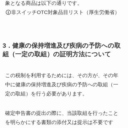
象となる商品は以下の通りです。
非スイッチOTC対象品目リスト（厚生労働省）
3．健康の保持増進及び疾病の予防への取
組（一定の取組）の証明方法について
この税制を利用するためには、その方が、その年
中に健康の保持増進及び疾病の予防への取組（一
定の取組）を行う必要があります。
確定申告書の提出の際に、当該取組を行ったこと
を明らかにする書類の添付又は提示は不要です