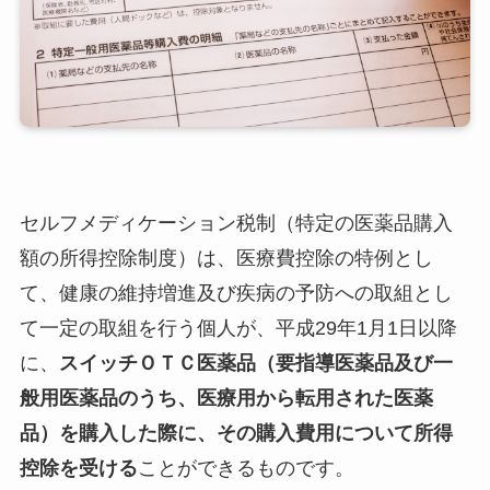
セルフメディケーション税制（特定の医薬品購入
額の所得控除制度）は、医療費控除の特例とし
て、健康の維持増進及び疾病の予防への取組とし
て一定の取組を行う個人が、平成29年1月1日以降
に、
スイッチＯＴＣ医薬品（要指導医薬品及び一
般用医薬品のうち、医療用から転用された医薬
品）を購入した際に、その購入費用について所得
控除を受ける
ことができるものです。