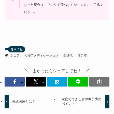
なった場合は、リンクで飛べなくなります。ご了承く
ださい。
健康情報
シニア
セルフメディケーション
全世代
厚労省
よかったらシェアしてね！
家庭でできる食中毒予防の
先進医療とは？
ポイント