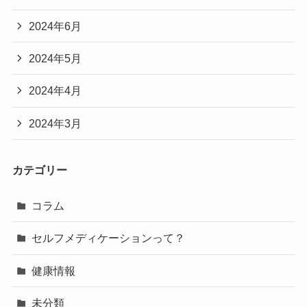
2024年6月
2024年5月
2024年4月
2024年3月
カテゴリー
コラム
セルフメディケーションって？
健康情報
未分類