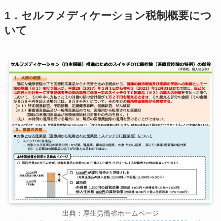
1．
セルフメディケーション税制概要につ
いて
出典：厚生労働省ホームページ