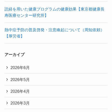
読経を用いた健康プログラムの健康効果【東京都健康長
寿医療センター研究所】
熱中症予防の普及啓発・注意喚起について（周知依頼）
【厚労省】
アーカイブ
2026年6月
2026年5月
2026年4月
2026年3月