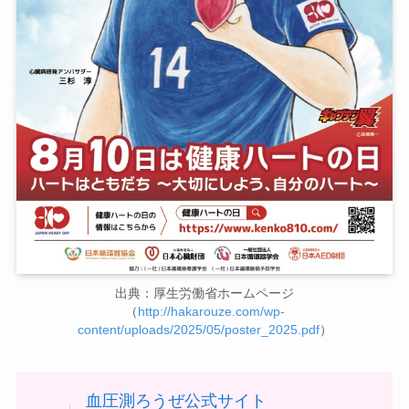
出典：厚生労働省ホームページ
（
http://hakarouze.com/wp-
content/uploads/2025/05/poster_2025.pdf
）
血圧測ろうぜ公式サイト