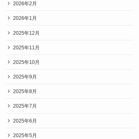
2026年2月
2026年1月
2025年12月
2025年11月
2025年10月
2025年9月
2025年8月
2025年7月
2025年6月
2025年5月