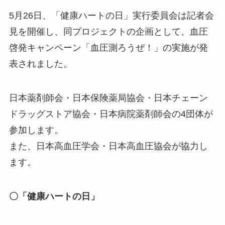
5月26日、「健康ハートの日」実行委員会は記者会
見を開催し、同プロジェクトの企画として、血圧
啓発キャンペーン「血圧測ろうぜ！」の実施が発
表されました。
日本薬剤師会・日本保険薬局協会・日本チェーン
ドラッグストア協会・日本病院薬剤師会の4団体が
参加します。
また、日本高血圧学会・日本高血圧協会が協力し
ます。
〇「健康ハートの日」