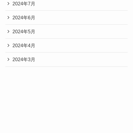
2024年7月
2024年6月
2024年5月
2024年4月
2024年3月
カテゴリー
コラム
セルフメディケーションって？
健康情報