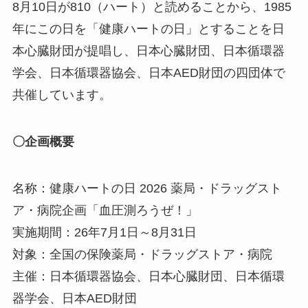
8月10日が810（ハート）と読めることから、1985
年にこの日を「健康ハートの日」とすることを日
本心臓財団が提唱し、日本心臓財団、日本循環器
学会、日本循環器協会、日本AED財団の四団体で
共催しています。
〇企画概要
名称：健康ハートの日 2026 薬局・ドラッグスト
ア・病院企画「血圧測ろうぜ！」
実施期間：26年7月1日～8月31日
対象：全国の保険薬局・ドラッグストア・病院
主催：日本循環器協会、日本心臓財団、日本循環
器学会、日本AED財団