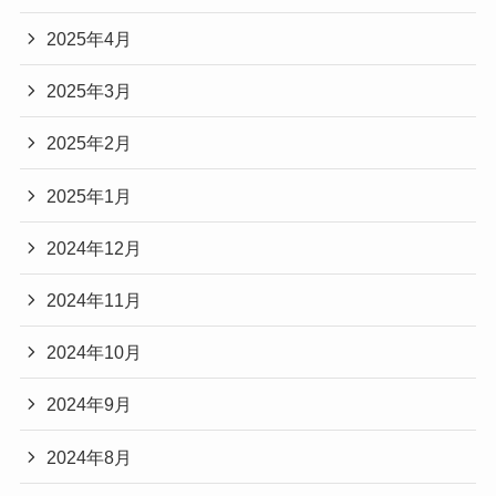
2025年4月
2025年3月
2025年2月
2025年1月
2024年12月
2024年11月
2024年10月
2024年9月
2024年8月