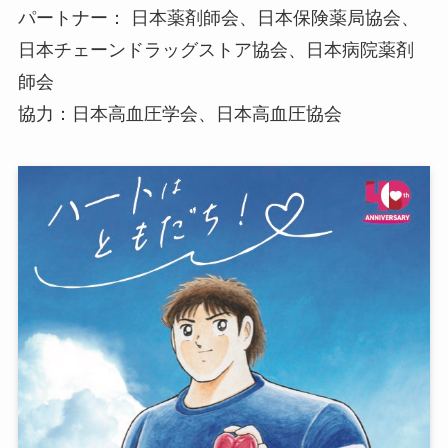
パートナー： 日本薬剤師会、日本保険薬局協会、
日本チェーンドラッグストア協会、日本病院薬剤
師会
協力：日本高血圧学会、日本高血圧協会